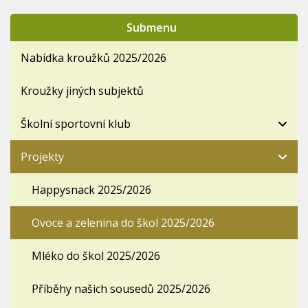
Submenu
Nabídka kroužků 2025/2026
Kroužky jiných subjektů
Školní sportovní klub
Projekty
Happysnack 2025/2026
Ovoce a zelenina do škol 2025/2026
Mléko do škol 2025/2026
Příběhy našich sousedů 2025/2026