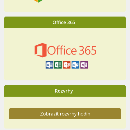
Office 365
Rozvrhy
Zobrazit rozvrhy hodin