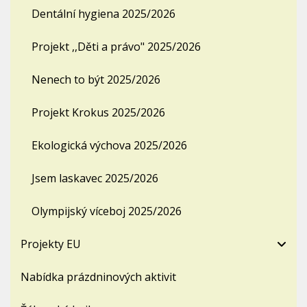
Dentální hygiena 2025/2026
Projekt ,,Děti a právo" 2025/2026
Nenech to být 2025/2026
Projekt Krokus 2025/2026
Ekologická výchova 2025/2026
Jsem laskavec 2025/2026
Olympijský víceboj 2025/2026
Projekty EU
Nabídka prázdninových aktivit