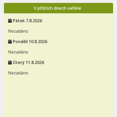
V příštích dnech vaříme
Pátek 7.8.2026
Nezadáno
Pondělí 10.8.2026
Nezadáno
Úterý 11.8.2026
Nezadáno