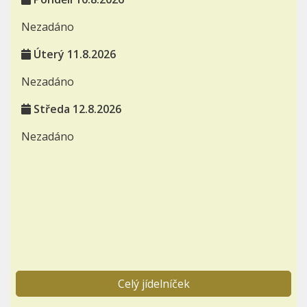
Nezadáno
Úterý 11.8.2026
Nezadáno
Středa 12.8.2026
Nezadáno
Celý jídelníček