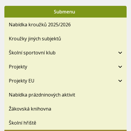
Submenu
Nabídka kroužků 2025/2026
Kroužky jiných subjektů
Školní sportovní klub
Projekty
Projekty EU
Nabídka prázdninových aktivit
Žákovská knihovna
Školní hřiště