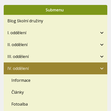
Submenu
Blog školní družiny
I. oddělení
II. oddělení
III. oddělení
IV. oddělení
Informace
Články
Fotoalba