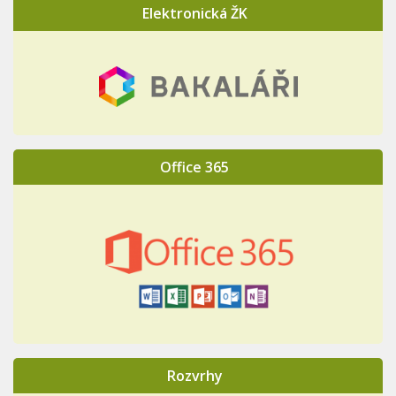
Elektronická ŽK
Office 365
Rozvrhy