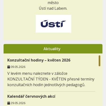
město
Ústí nad Labem.
Aktuality
Konzultační hodiny – květen 2026
09.05.2026
V levém menu naleznete v záložce
KONZULTAČNÍ TÝDEN - KVĚTEN přesné termíny
konzultačních hodin jednotlivých pedagogů.
Kalendář červnových akcí
29.05.2026