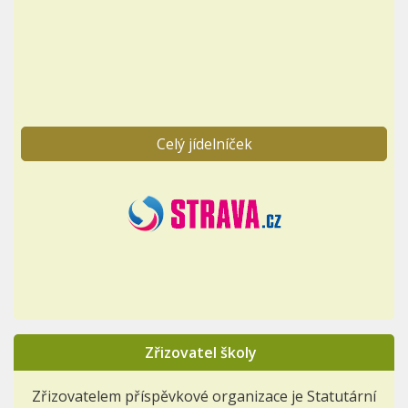
Celý jídelníček
Zřizovatel školy
Zřizovatelem příspěvkové organizace je Statutární