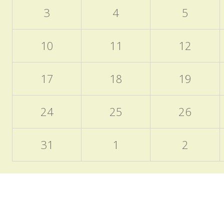
3
4
5
10
11
12
17
18
19
24
25
26
31
1
2