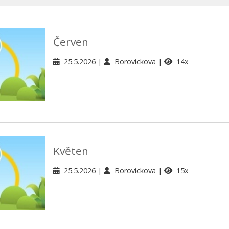
Červen
25.5.2026
Borovickova
14x
Květen
25.5.2026
Borovickova
15x