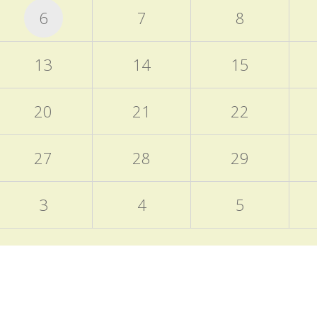
6
7
8
13
14
15
20
21
22
27
28
29
3
4
5