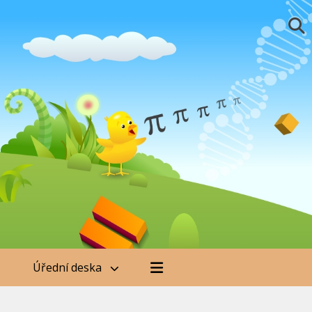
Úřední deska