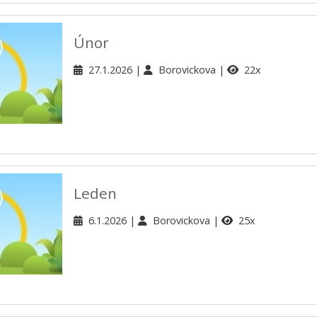
Únor
27.1.2026
Borovickova
22x
Leden
6.1.2026
Borovickova
25x