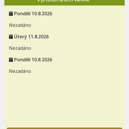
Pondělí 10.8.2026
Nezadáno
Úterý 11.8.2026
Nezadáno
Pondělí 10.8.2026
Nezadáno