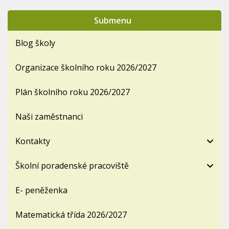
Submenu
Blog školy
Organizace školního roku 2026/2027
Plán školního roku 2026/2027
Naši zaměstnanci
Kontakty
Školní poradenské pracoviště
E- peněženka
Matematická třída 2026/2027