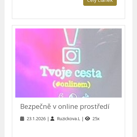
Celý článek
Bezpečně v online prostředí
23.1.2026
Ruzickova.L
25x