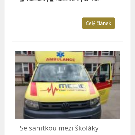
Celý článek
Se sanitkou mezi školáky