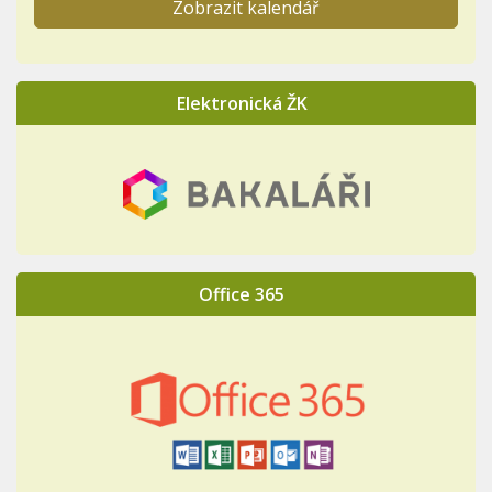
Zobrazit kalendář
Elektronická ŽK
Office 365