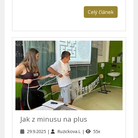
Celý článek
Jak z minusu na plus
29.9.2025
Ruzickova.L
55x