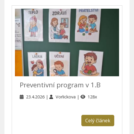
Preventivní program v 1.B
23.4.2026
Vorlickova
128x
Celý článek