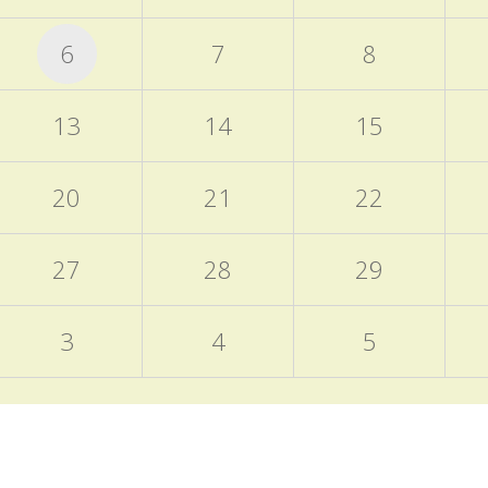
6
7
8
13
14
15
20
21
22
27
28
29
3
4
5