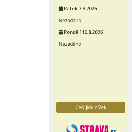
Pátek 7.8.2026
Nezadáno
Pondělí 10.8.2026
Nezadáno
Celý jídelníček