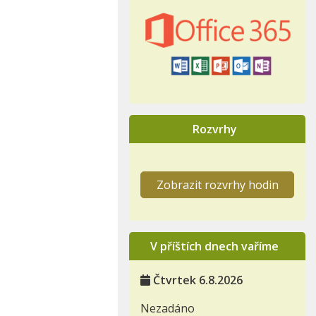
Rozvrhy
Zobrazit rozvrhy hodin
V příštích dnech vaříme
Čtvrtek 6.8.2026
Nezadáno