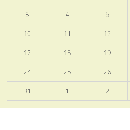
3
4
5
10
11
12
17
18
19
24
25
26
31
1
2