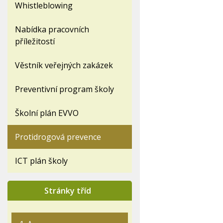
Whistleblowing
Nabídka pracovních
příležitostí
Věstník veřejných zakázek
Preventivní program školy
Školní plán EVVO
Protidrogová prevence
ICT plán školy
Stránky tříd