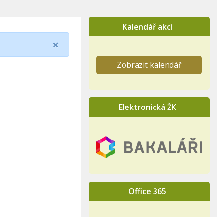
Kalendář akcí
×
Zobrazit kalendář
Elektronická ŽK
Office 365