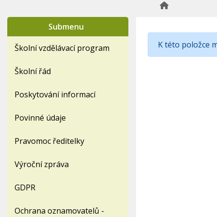
Submenu
K této položce 
Školní vzdělávací program
Školní řád
Poskytování informací
Povinné údaje
Pravomoc ředitelky
Výroční zpráva
GDPR
Ochrana oznamovatelů -