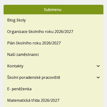
Submenu
Blog školy
Organizace školního roku 2026/2027
Plán školního roku 2026/2027
Naši zaměstnanci
Kontakty
Školní poradenské pracoviště
E- peněženka
Matematická třída 2026/2027