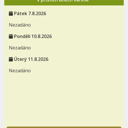
Pátek 7.8.2026
Nezadáno
Pondělí 10.8.2026
Nezadáno
Úterý 11.8.2026
Nezadáno