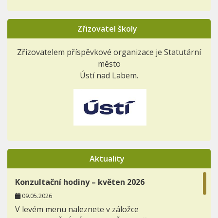
Zřizovatel školy
Zřizovatelem příspěvkové organizace je Statutární
město
Ústí nad Labem.
Aktuality
Konzultační hodiny – květen 2026
09.05.2026
V levém menu naleznete v záložce