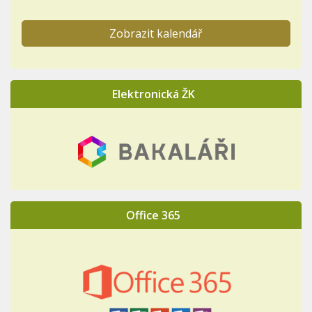
Zobrazit kalendář
Elektronická ŽK
Office 365