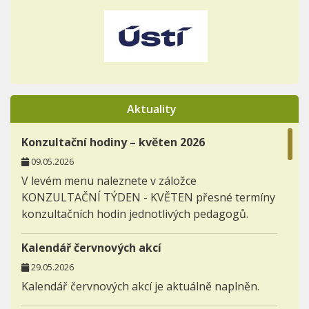
Aktuality
Konzultační hodiny – květen 2026
09.05.2026
V levém menu naleznete v záložce
KONZULTAČNÍ TÝDEN - KVĚTEN přesné termíny
konzultačních hodin jednotlivých pedagogů.
Kalendář červnových akcí
29.05.2026
Kalendář červnových akcí je aktuálně naplněn.