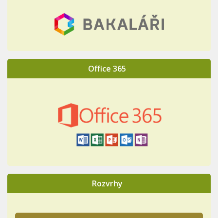
Office 365
Rozvrhy