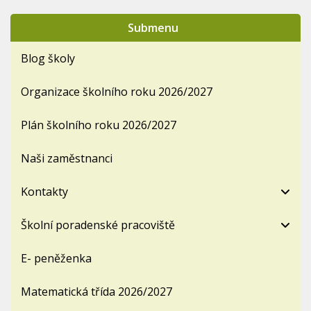
Submenu
Blog školy
Organizace školního roku 2026/2027
Plán školního roku 2026/2027
Naši zaměstnanci
Kontakty
Školní poradenské pracoviště
E- peněženka
Matematická třída 2026/2027