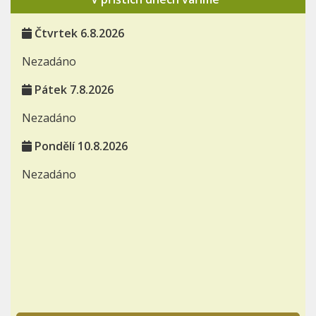
Čtvrtek 6.8.2026
Nezadáno
Pátek 7.8.2026
Nezadáno
Pondělí 10.8.2026
Nezadáno