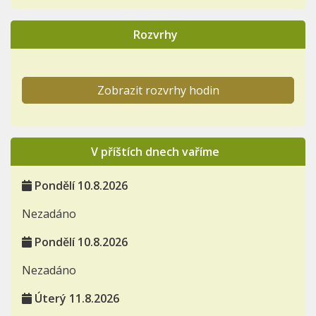
Rozvrhy
Zobrazit rozvrhy hodin
V příštích dnech vaříme
Pondělí 10.8.2026
Nezadáno
Pondělí 10.8.2026
Nezadáno
Úterý 11.8.2026