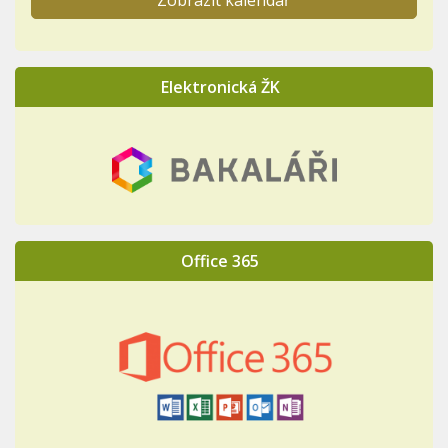
Zobrazit kalendář
Elektronická ŽK
Office 365