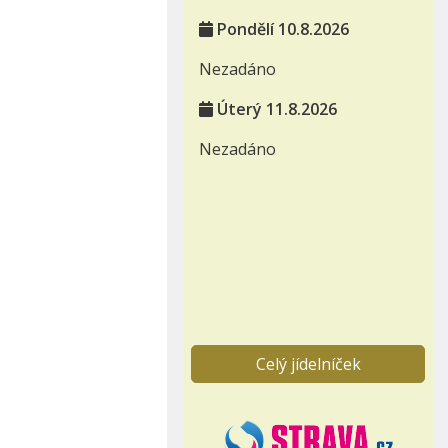
Pondělí 10.8.2026
Nezadáno
Úterý 11.8.2026
Nezadáno
Celý jídelníček