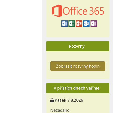
Rozvrhy
Zobrazit rozvrhy hodin
V příštích dnech vaříme
Pátek 7.8.2026
Nezadáno