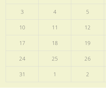
3
4
5
10
11
12
17
18
19
24
25
26
31
1
2