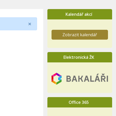
Kalendář akcí
×
Zobrazit kalendář
Elektronická ŽK
Office 365