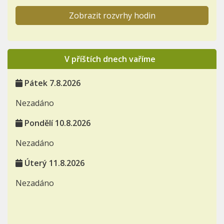
Zobrazit rozvrhy hodin
V příštích dnech vaříme
Pátek 7.8.2026
Nezadáno
Pondělí 10.8.2026
Nezadáno
Úterý 11.8.2026
Nezadáno