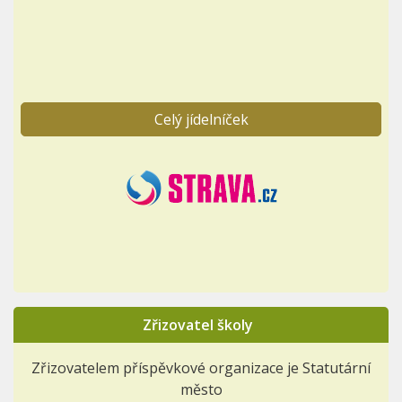
Celý jídelníček
Zřizovatel školy
Zřizovatelem příspěvkové organizace je Statutární
město