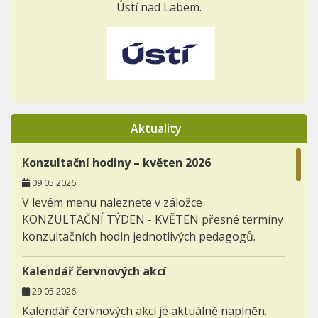
Ústí nad Labem.
Aktuality
Konzultační hodiny – květen 2026
09.05.2026
V levém menu naleznete v záložce
KONZULTAČNÍ TÝDEN - KVĚTEN přesné termíny
konzultačních hodin jednotlivých pedagogů.
Kalendář červnových akcí
29.05.2026
Kalendář červnových akcí je aktuálně naplněn.