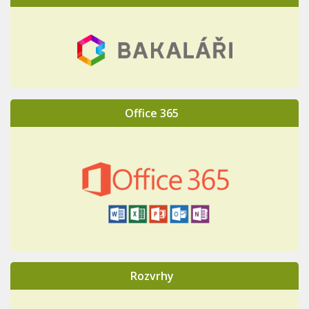
Office 365
Rozvrhy