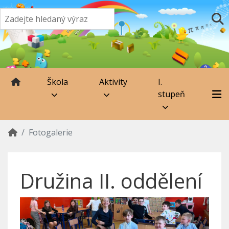
Škola
Aktivity
I.
stupeň
Fotogalerie
Družina II. oddělení