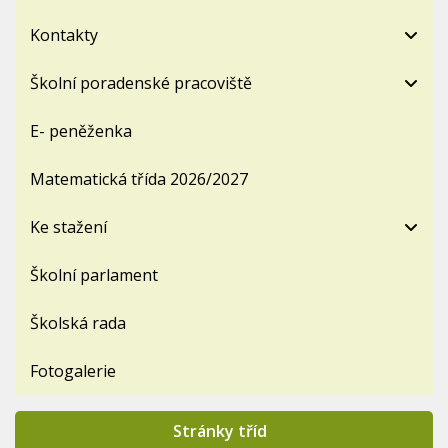
Kontakty
Školní poradenské pracoviště
E- peněženka
Matematická třída 2026/2027
Ke stažení
Školní parlament
Školská rada
Fotogalerie
Stránky tříd