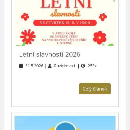
Letní slavnosti 2026
31.5.2026
Ruzickova.L
253x
Celý článek