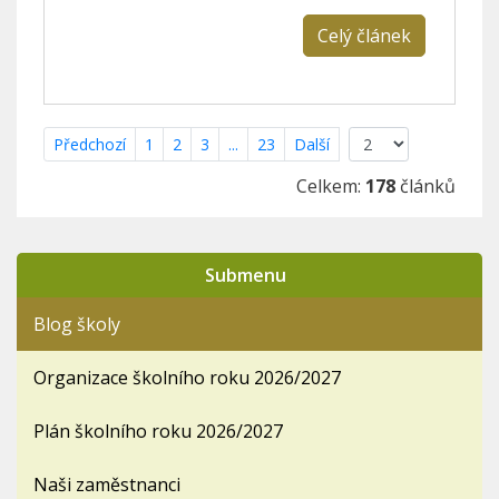
Celý článek
Předchozí
1
2
3
...
23
Další
Celkem:
178
článků
Submenu
Blog školy
Organizace školního roku 2026/2027
Plán školního roku 2026/2027
Naši zaměstnanci