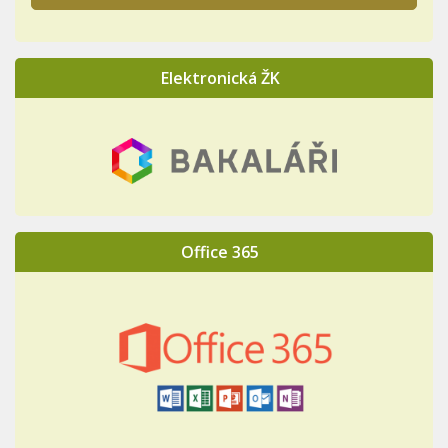
Elektronická ŽK
Office 365