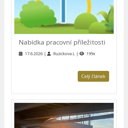
Nabídka pracovní příležitosti
17.6.2026
Ruzickova.L
199x
Celý článek