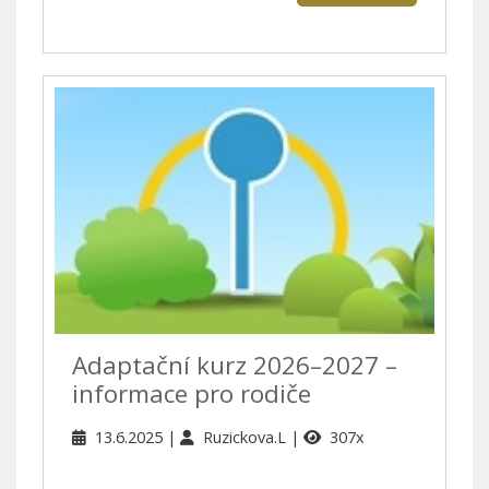
Adaptační kurz 2026–2027 –
informace pro rodiče
13.6.2025
Ruzickova.L
307x