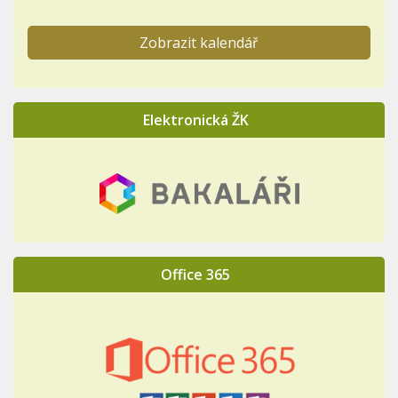
Zobrazit kalendář
Elektronická ŽK
Office 365