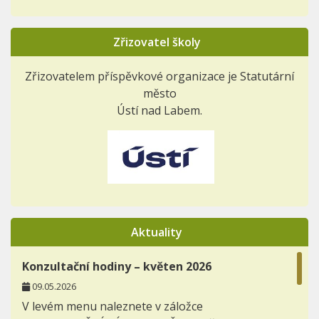
Zřizovatel školy
Zřizovatelem příspěvkové organizace je Statutární
město
Ústí nad Labem.
Aktuality
Konzultační hodiny – květen 2026
09.05.2026
V levém menu naleznete v záložce