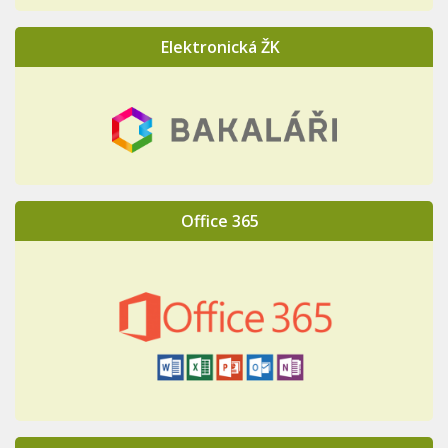
Elektronická ŽK
Office 365