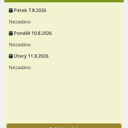
Pátek 7.8.2026
Nezadáno
Pondělí 10.8.2026
Nezadáno
Úterý 11.8.2026
Nezadáno