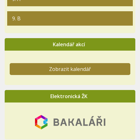
9. B
Kalendář akcí
Zobrazit kalendář
Elektronická ŽK