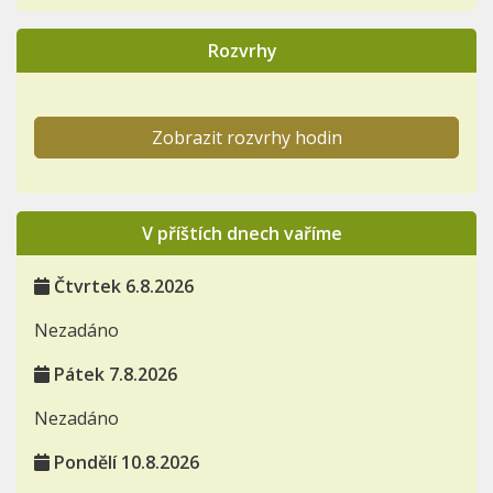
Rozvrhy
Zobrazit rozvrhy hodin
V příštích dnech vaříme
Čtvrtek 6.8.2026
Nezadáno
Pátek 7.8.2026
Nezadáno
Pondělí 10.8.2026