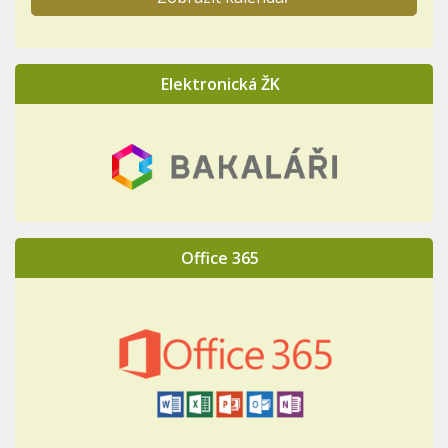
Elektronická ŽK
Office 365