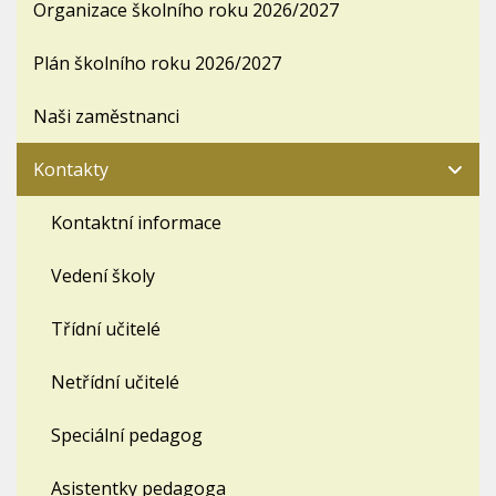
Organizace školního roku 2026/2027
Plán školního roku 2026/2027
Naši zaměstnanci
Kontakty
Kontaktní informace
Vedení školy
Třídní učitelé
Netřídní učitelé
Speciální pedagog
Asistentky pedagoga