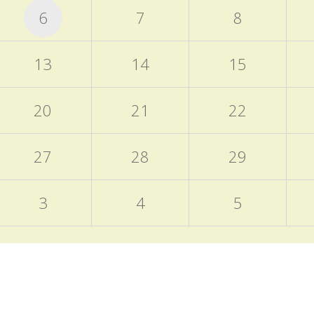
6
7
8
13
14
15
20
21
22
27
28
29
3
4
5