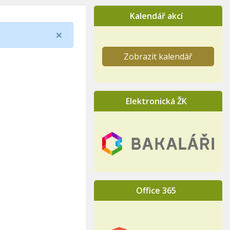
Kalendář akcí
×
Zobrazit kalendář
Elektronická ŽK
Office 365