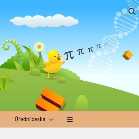
Úřední deska