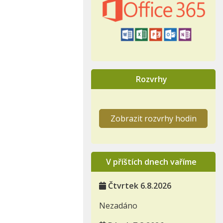
Rozvrhy
Zobrazit rozvrhy hodin
V příštích dnech vaříme
Čtvrtek 6.8.2026
Nezadáno