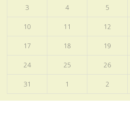
3
4
5
10
11
12
17
18
19
24
25
26
31
1
2