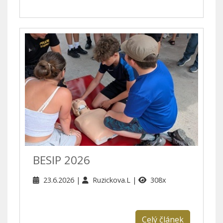
BESIP 2026
23.6.2026
Ruzickova.L
308x
Celý článek