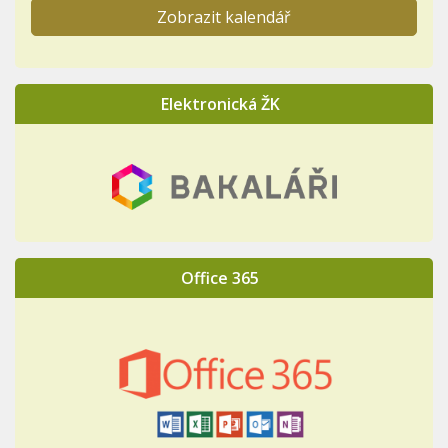
Zobrazit kalendář
Elektronická ŽK
Office 365