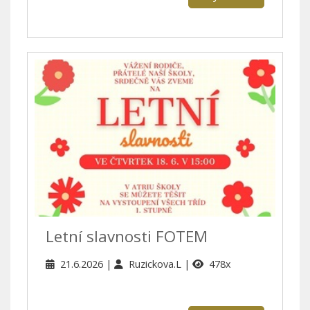
Letní slavnosti FOTEM
21.6.2026
Ruzickova.L
478x