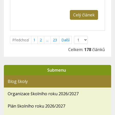
Celý článek
Předchozí
1
2
...
23
Další
Celkem:
178
článků
Submenu
Blog školy
Organizace školního roku 2026/2027
Plán školního roku 2026/2027