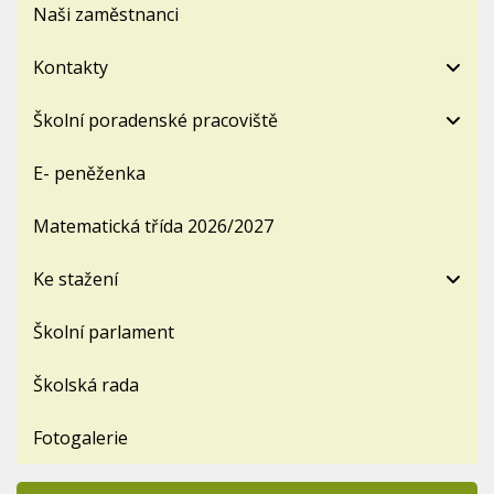
Naši zaměstnanci
Kontakty
Školní poradenské pracoviště
E- peněženka
Matematická třída 2026/2027
Ke stažení
Školní parlament
Školská rada
Fotogalerie