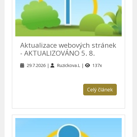
Aktualizace webových stránek
- AKTUALIZOVÁNO 5. 8.
29.7.2026
Ruzickova.L
137x
Celý článek