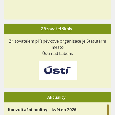
Zřizovatel školy
Zřizovatelem příspěvkové organizace je Statutární
město
Ústí nad Labem.
Aktuality
Konzultační hodiny – květen 2026