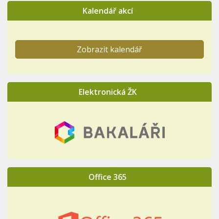
Kalendář akcí
Zobrazit kalendář
Elektronická ŽK
Office 365