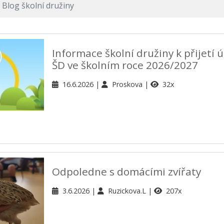
Blog školní družiny
Informace školní družiny k přijetí 
ŠD ve školním roce 2026/2027
16.6.2026
Proskova
32x
Odpoledne s domácími zvířaty
3.6.2026
Ruzickova.L
207x