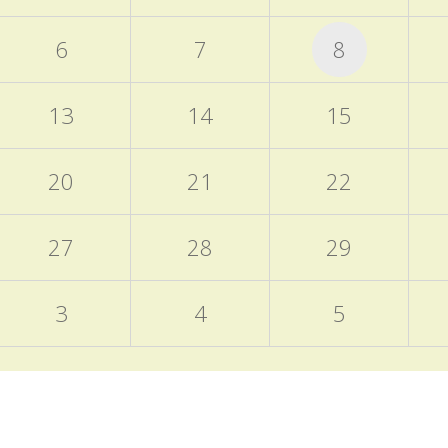
6
7
8
13
14
15
20
21
22
27
28
29
3
4
5