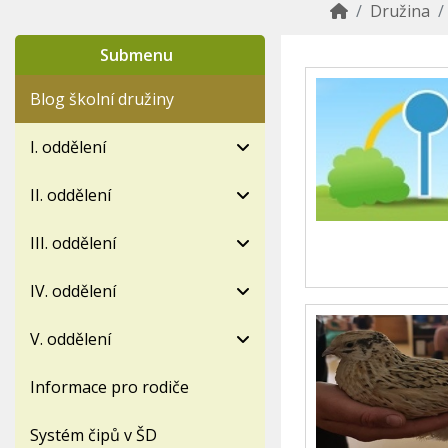
Družina
Submenu
Blog školní družiny
I. oddělení
II. oddělení
III. oddělení
IV. oddělení
V. oddělení
Informace pro rodiče
Systém čipů v ŠD