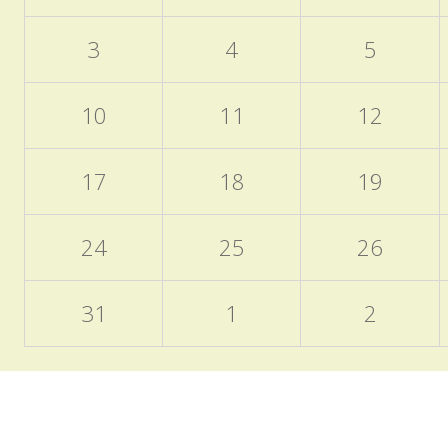
3
4
5
10
11
12
17
18
19
24
25
26
31
1
2