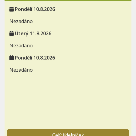
Pondělí 10.8.2026
Nezadáno
Úterý 11.8.2026
Nezadáno
Pondělí 10.8.2026
Nezadáno
Celý jídelníček