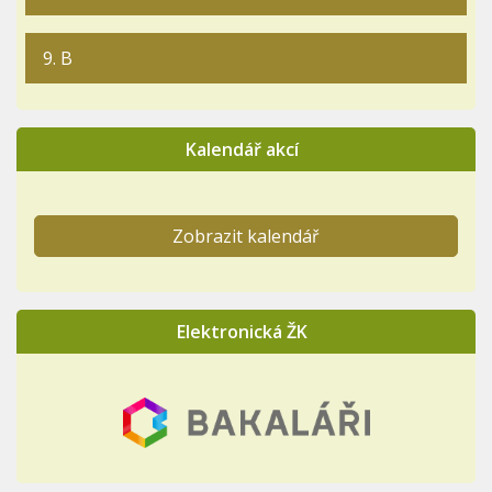
9. B
Kalendář akcí
Zobrazit kalendář
Elektronická ŽK