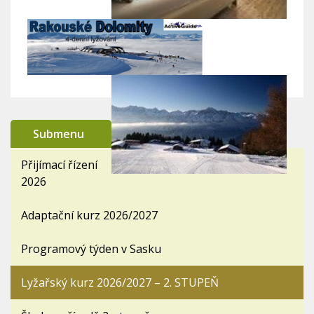
Submenu
Přijímací řízení
2026
Adaptační kurz 2026/2027
Programový týden v Sasku
Lyžařský kurz 2026/2027 – 2. STUPEŇ