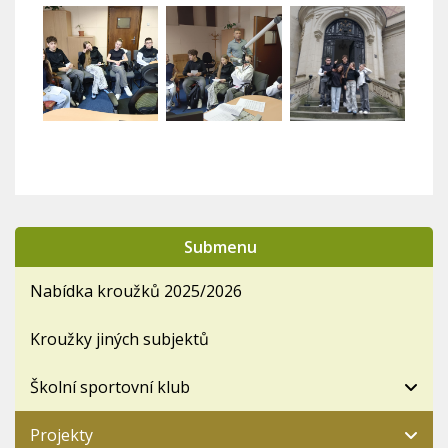
Submenu
Nabídka kroužků 2025/2026
Kroužky jiných subjektů
Školní sportovní klub
Projekty