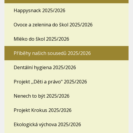
Happysnack 2025/2026
Ovoce a zelenina do škol 2025/2026
Mléko do škol 2025/2026
Příběhy našich sousedů 2025/2026
Dentální hygiena 2025/2026
Projekt ,,Děti a právo" 2025/2026
Nenech to být 2025/2026
Projekt Krokus 2025/2026
Ekologická výchova 2025/2026