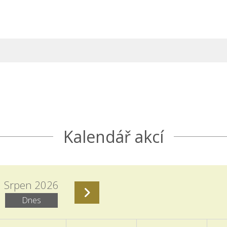
Kalendář akcí
Srpen 2026
Dnes