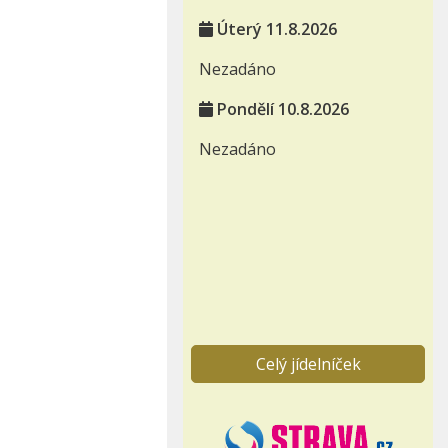
Úterý 11.8.2026
Nezadáno
Pondělí 10.8.2026
Nezadáno
Celý jídelníček