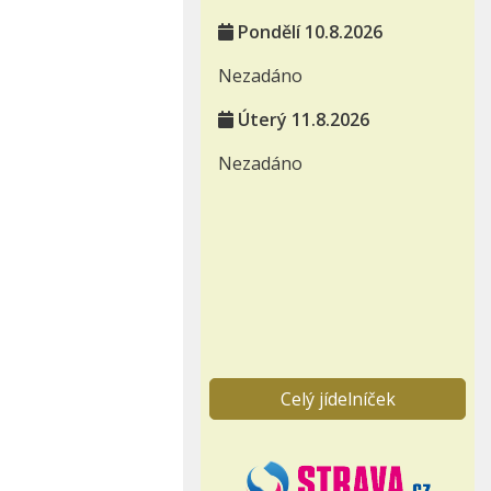
Pondělí 10.8.2026
Nezadáno
Úterý 11.8.2026
Nezadáno
Celý jídelníček