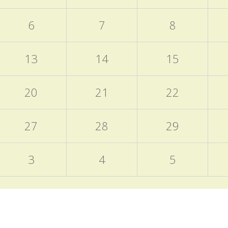
6
7
8
13
14
15
20
21
22
27
28
29
3
4
5