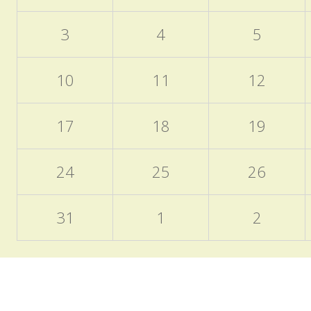
3
4
5
10
11
12
17
18
19
24
25
26
31
1
2