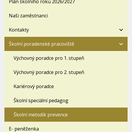
Plán školního roku 2026/2027
Naši zaměstnanci
Kontakty
Školní poradenské pracoviště
Výchovný poradce pro 1. stupeň
Výchovný poradce pro 2. stupeň
Kariérový poradce
Školní speciální pedagog
Školní metodik prevence
E- peněženka