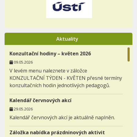
Aktuality
Konzultační hodiny – květen 2026
09.05.2026
V levém menu naleznete v záložce
KONZULTAČNÍ TÝDEN - KVĚTEN přesné termíny
konzultačních hodin jednotlivých pedagogů.
Kalendář červnových akcí
29.05.2026
Kalendář červnových akcí je aktuálně naplněn.
Záložka nabídka prázdninových aktivit