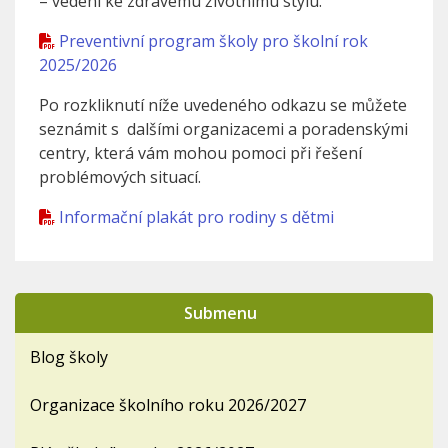
– vedení ke zdravému životnímu stylu.
Preventivní program školy pro školní rok
2025/2026
Po rozkliknutí níže uvedeného odkazu se můžete
seznámit s dalšími organizacemi a poradenskými
centry, která vám mohou pomoci při řešení
problémových situací.
Informační plakát pro rodiny s dětmi
Submenu
Blog školy
Organizace školního roku 2026/2027