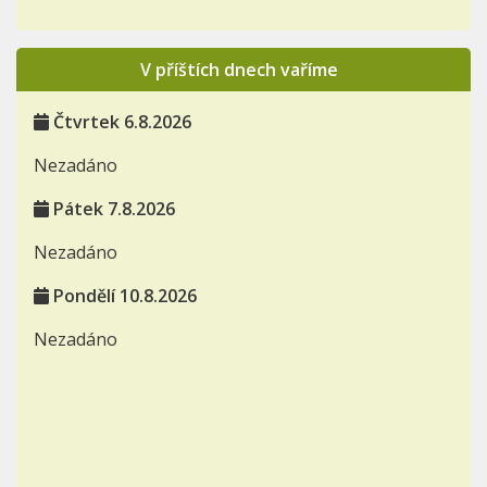
V příštích dnech vaříme
Čtvrtek 6.8.2026
Nezadáno
Pátek 7.8.2026
Nezadáno
Pondělí 10.8.2026
Nezadáno