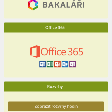
Office 365
Rozvrhy
Zobrazit rozvrhy hodin