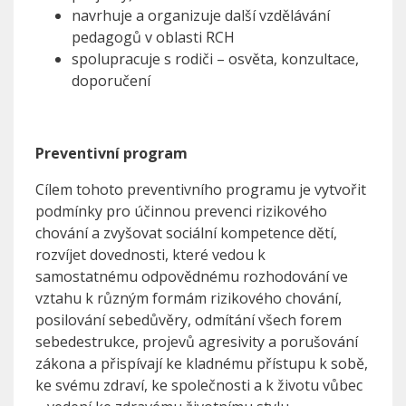
navrhuje a organizuje další vzdělávání
pedagogů v oblasti RCH
spolupracuje s rodiči – osvěta, konzultace,
doporučení
Preventivní program
Cílem tohoto preventivního programu je vytvořit
podmínky pro účinnou prevenci rizikového
chování a zvyšovat sociální kompetence dětí,
rozvíjet dovednosti, které vedou k
samostatnému odpovědnému rozhodování ve
vztahu k různým formám rizikového chování,
posilování sebedůvěry, odmítání všech forem
sebedestrukce, projevů agresivity a porušování
zákona a přispívají ke kladnému přístupu k sobě,
ke svému zdraví, ke společnosti a k životu vůbec