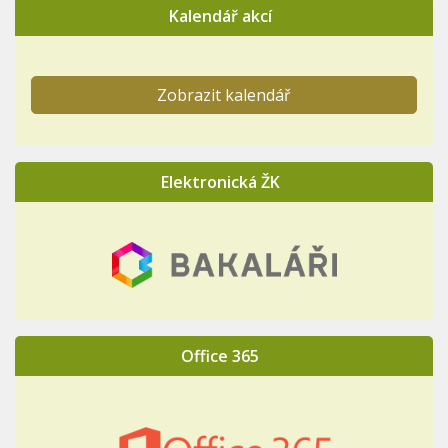
Kalendář akcí
Zobrazit kalendář
Elektronická ŽK
Office 365