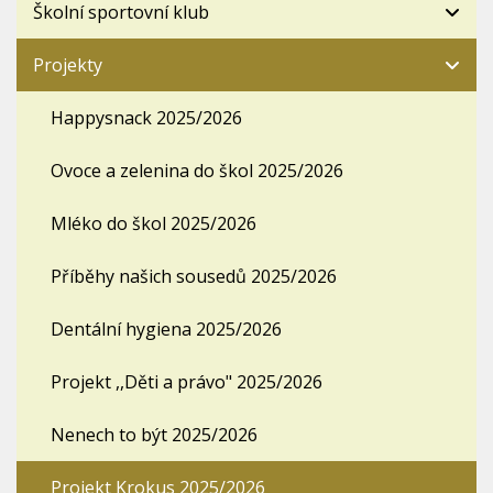
Školní sportovní klub
Projekty
Happysnack 2025/2026
Ovoce a zelenina do škol 2025/2026
Mléko do škol 2025/2026
Příběhy našich sousedů 2025/2026
Dentální hygiena 2025/2026
Projekt ,,Děti a právo" 2025/2026
Nenech to být 2025/2026
Projekt Krokus 2025/2026