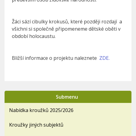
Žáci sází cibulky krokusů, které později rozdají a
všichni si společně připomeneme dětské oběti v
období holocaustu.
Bližší informace o projektu naleznete
ZDE.
Submenu
Nabídka kroužků 2025/2026
Kroužky jiných subjektů