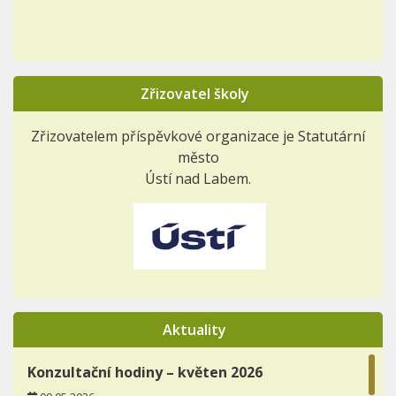
Zřizovatel školy
Zřizovatelem příspěvkové organizace je Statutární
město
Ústí nad Labem.
Aktuality
Konzultační hodiny – květen 2026