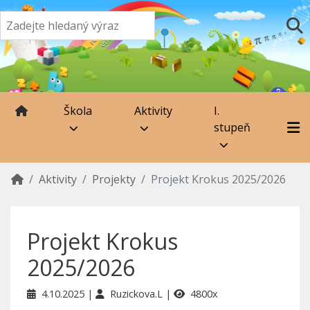
Škola
Aktivity
I.
stupeň
Aktivity
Projekty
Projekt Krokus 2025/2026
Projekt Krokus
2025/2026
4.10.2025
Ruzickova.L
4800x