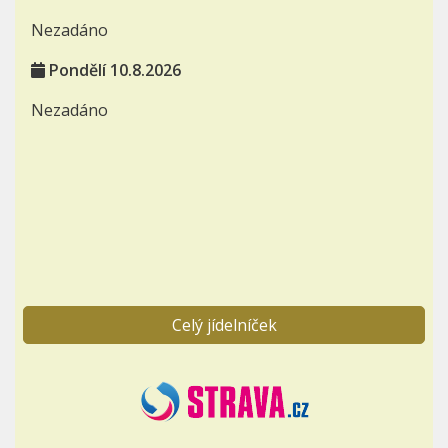
Nezadáno
Pondělí 10.8.2026
Nezadáno
Celý jídelníček