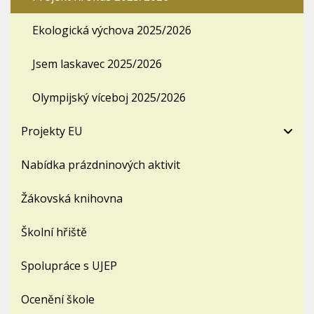
Ekologická výchova 2025/2026
Jsem laskavec 2025/2026
Olympijský víceboj 2025/2026
Projekty EU
Nabídka prázdninových aktivit
Žákovská knihovna
Školní hřiště
Spolupráce s UJEP
Ocenění škole