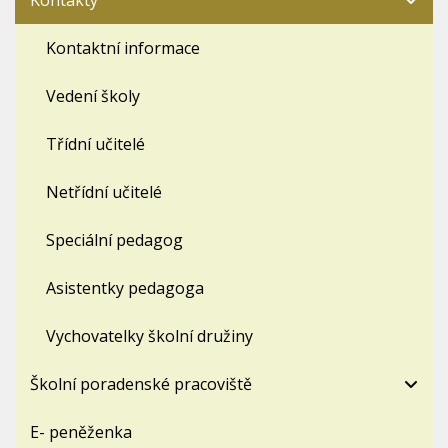
Kontakty
Kontaktní informace
Vedení školy
Třídní učitelé
Netřídní učitelé
Speciální pedagog
Asistentky pedagoga
Vychovatelky školní družiny
Školní poradenské pracoviště
E- peněženka