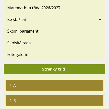
Matematická třída 2026/2027
Ke stažení
Školní parlament
Školská rada
Fotogalerie
Stránky tříd
1. A
1. B