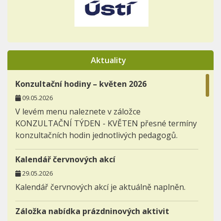
Aktuality
Konzultační hodiny – květen 2026
09.05.2026
V levém menu naleznete v záložce
KONZULTAČNÍ TÝDEN - KVĚTEN přesné termíny
konzultačních hodin jednotlivých pedagogů.
Kalendář červnových akcí
29.05.2026
Kalendář červnových akcí je aktuálně naplněn.
Záložka nabídka prázdninových aktivit