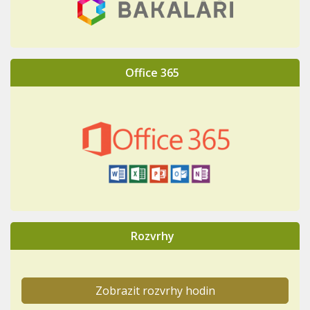
Office 365
Rozvrhy
Zobrazit rozvrhy hodin