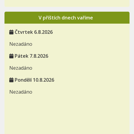
V příštích dnech vaříme
Čtvrtek 6.8.2026
Nezadáno
Pátek 7.8.2026
Nezadáno
Pondělí 10.8.2026
Nezadáno