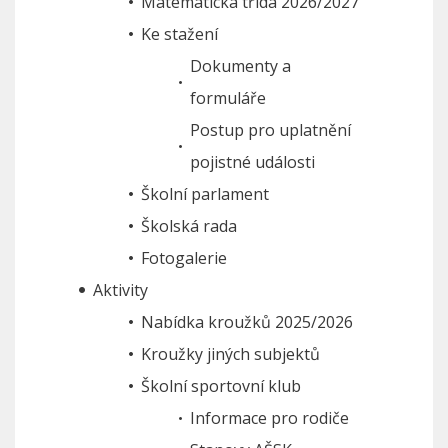
Matematická třída 2026/2027
Ke stažení
Dokumenty a
formuláře
Postup pro uplatnění
pojistné události
Školní parlament
Školská rada
Fotogalerie
Aktivity
Nabídka kroužků 2025/2026
Kroužky jiných subjektů
Školní sportovní klub
Informace pro rodiče