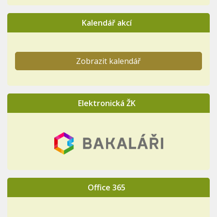
Kalendář akcí
Zobrazit kalendář
Elektronická ŽK
Office 365