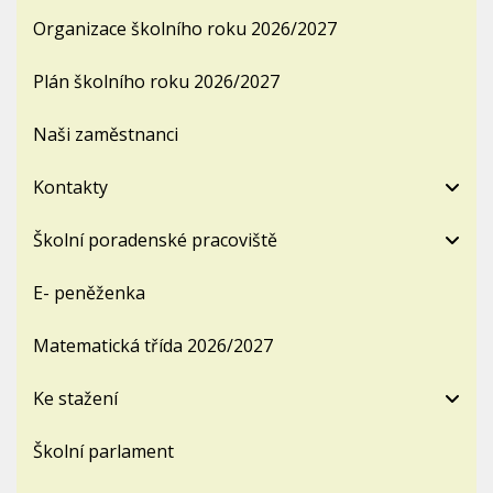
Organizace školního roku 2026/2027
Plán školního roku 2026/2027
Naši zaměstnanci
Kontakty
Školní poradenské pracoviště
E- peněženka
Matematická třída 2026/2027
Ke stažení
Školní parlament