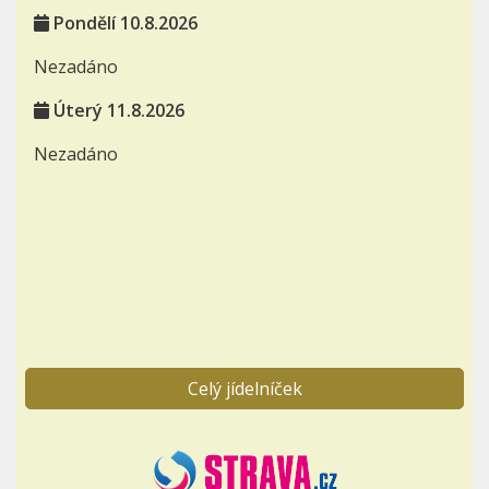
Pondělí 10.8.2026
Nezadáno
Úterý 11.8.2026
Nezadáno
Celý jídelníček