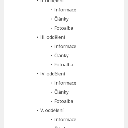
II. oddělení
Informace
Články
Fotoalba
III. oddělení
Informace
Články
Fotoalba
IV. oddělení
Informace
Články
Fotoalba
V. oddělení
Informace