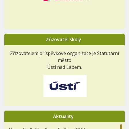
Zřizovatel školy
Zřizovatelem příspěvkové organizace je Statutární
město
Ústí nad Labem.
Aktuality