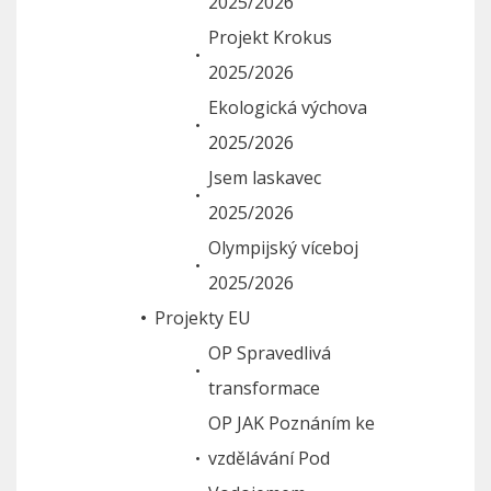
2025/2026
Projekt Krokus
2025/2026
Ekologická výchova
2025/2026
Jsem laskavec
2025/2026
Olympijský víceboj
2025/2026
Projekty EU
OP Spravedlivá
transformace
OP JAK Poznáním ke
vzdělávání Pod