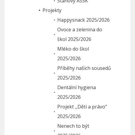
Stanovy AŠSK
Projekty
Happysnack 2025/2026
Ovoce a zelenina do
škol 2025/2026
Mléko do škol
2025/2026
Příběhy našich sousedů
2025/2026
Dentální hygiena
2025/2026
Projekt ,,Děti a právo"
2025/2026
Nenech to být