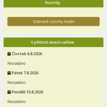
Rozvrhy
Zobrazit rozvrhy hodin
V příštích dnech vaříme
Čtvrtek 6.8.2026
Nezadáno
Pátek 7.8.2026
Nezadáno
Pondělí 10.8.2026
Nezadáno