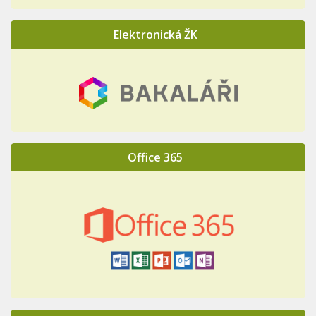
Elektronická ŽK
Office 365