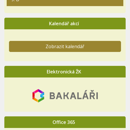
Kalendář akcí
Zobrazit kalendář
Elektronická ŽK
Office 365