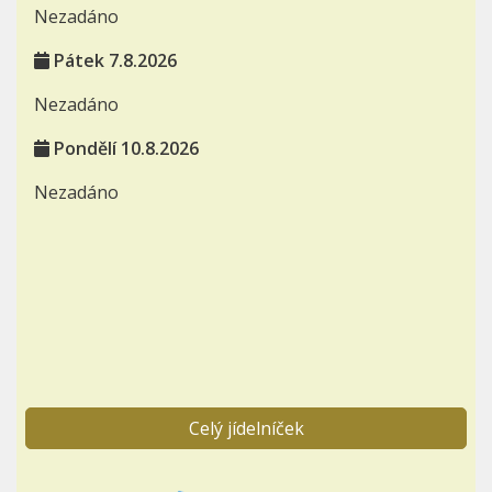
Nezadáno
Pátek 7.8.2026
Nezadáno
Pondělí 10.8.2026
Nezadáno
Celý jídelníček