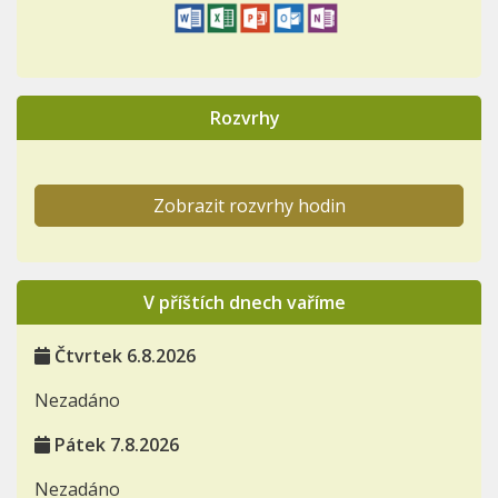
Rozvrhy
Zobrazit rozvrhy hodin
V příštích dnech vaříme
Čtvrtek 6.8.2026
Nezadáno
Pátek 7.8.2026
Nezadáno