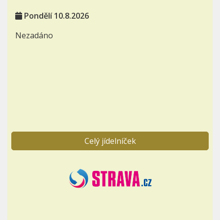
Pondělí 10.8.2026
Nezadáno
Celý jídelníček