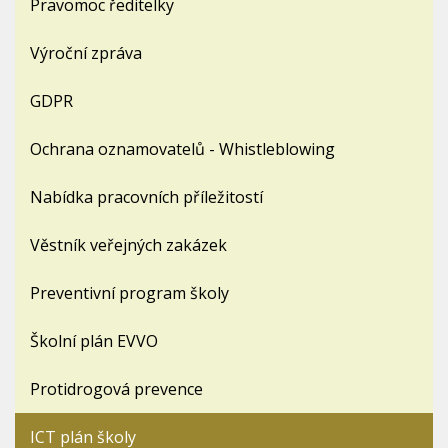
Pravomoc ředitelky
Výroční zpráva
GDPR
Ochrana oznamovatelů - Whistleblowing
Nabídka pracovních příležitostí
Věstník veřejných zakázek
Preventivní program školy
Školní plán EVVO
Protidrogová prevence
ICT plán školy