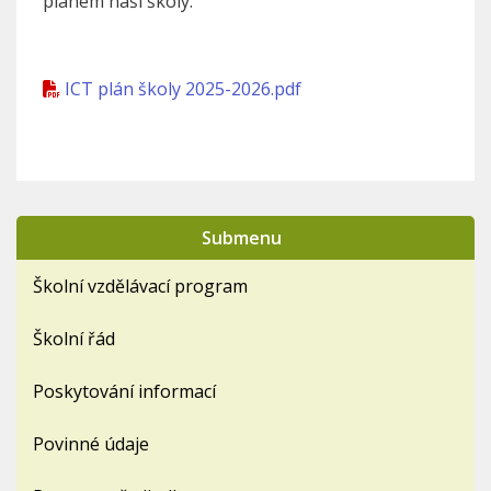
plánem naší školy.
ICT plán školy 2025-2026.pdf
Submenu
Školní vzdělávací program
Školní řád
Poskytování informací
Povinné údaje