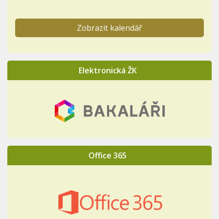
Zobrazit kalendář
Elektronická ŽK
Office 365