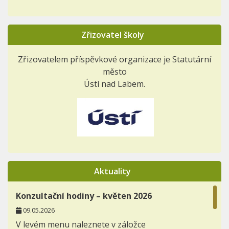
Zřizovatel školy
Zřizovatelem příspěvkové organizace je Statutární
město
Ústí nad Labem.
Aktuality
Konzultační hodiny – květen 2026
09.05.2026
V levém menu naleznete v záložce