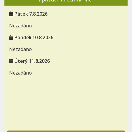
Pátek 7.8.2026
Nezadáno
Pondělí 10.8.2026
Nezadáno
Úterý 11.8.2026
Nezadáno