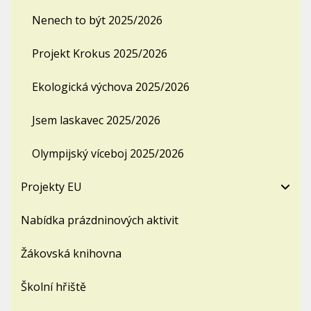
Nenech to být 2025/2026
Projekt Krokus 2025/2026
Ekologická výchova 2025/2026
Jsem laskavec 2025/2026
Olympijský víceboj 2025/2026
Projekty EU
Nabídka prázdninových aktivit
Žákovská knihovna
Školní hřiště