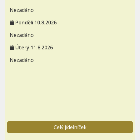
Nezadáno
Pondělí 10.8.2026
Nezadáno
Úterý 11.8.2026
Nezadáno
Celý jídelníček