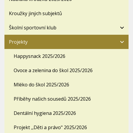
Kroužky jiných subjektů
Školní sportovní klub
Projekty
Happysnack 2025/2026
Ovoce a zelenina do škol 2025/2026
Mléko do škol 2025/2026
Příběhy našich sousedů 2025/2026
Dentální hygiena 2025/2026
Projekt ,,Děti a právo" 2025/2026