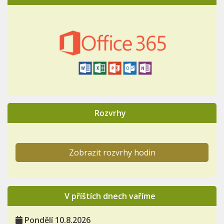
Rozvrhy
Zobrazit rozvrhy hodin
V příštích dnech vaříme
Pondělí 10.8.2026